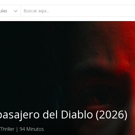
pasajero del Diablo (2026)
Thriller
|
94 Minutos