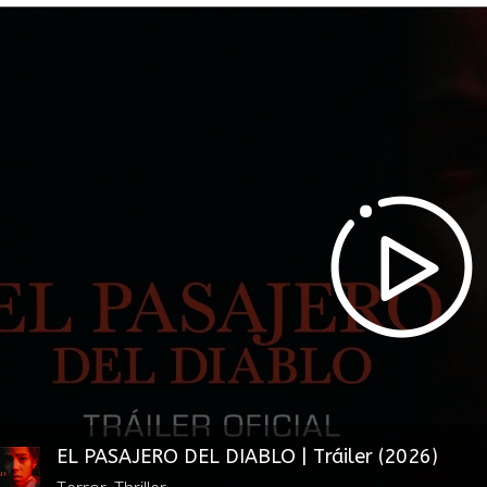
EL PASAJERO DEL DIABLO | Tráiler (2026)