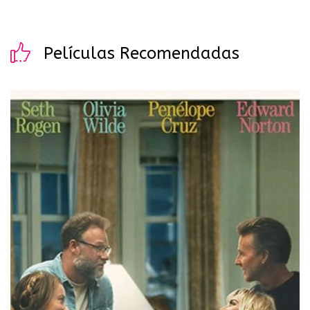
Películas Recomendadas