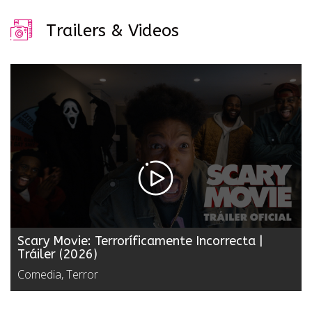
Trailers & Videos
Scary Movie: Terroríficamente Incorrecta |
Tráiler (2026)
Comedia, Terror