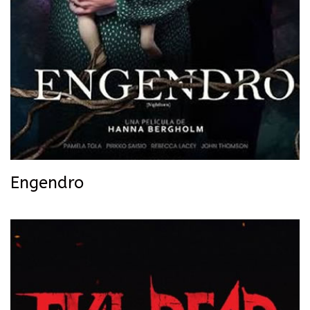
Engendro