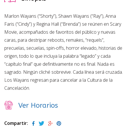
Marlon Wayans (“Shorty”), Shawn Wayans (“Ray”), Anna
Faris (“Cindy”) y Regina Hall (“Brenda”) se reúnen en Scary
Movie, acompañados de favoritos del público y nuevas
caras, para destripar reboots, remakes, “requels”,
precuelas, secuelas, spin-offs, horror elevado, historias de
origen, todo lo que incluya la palabra “legado” y cada
“capítulo final” que definitivamente no es final. Nada es
sagrado. Ningún cliché sobrevive. Cada línea será cruzada.
Los Wayans regresan para cancelar a la Cultura de la
Cancelación.
Ver Horarios
Compartir: