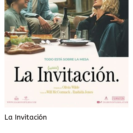
La Invitación