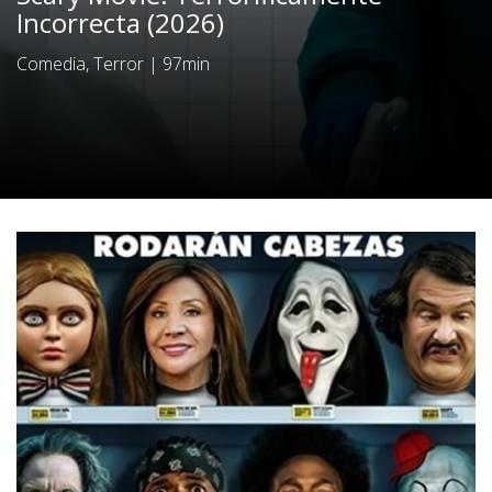
Incorrecta (2026)
Comedia, Terror
|
97min